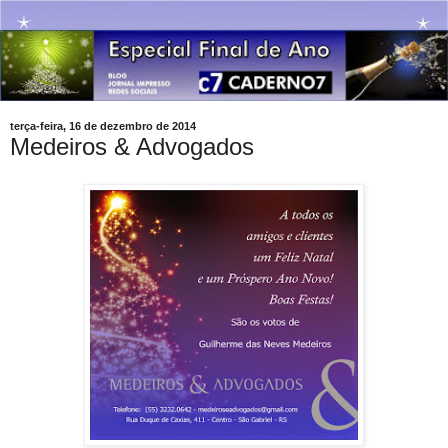
terça-feira, 16 de dezembro de 2014
Medeiros & Advogados